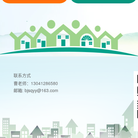
联系方式
曹老师：13041286580
邮箱: bjsqyy@163.com