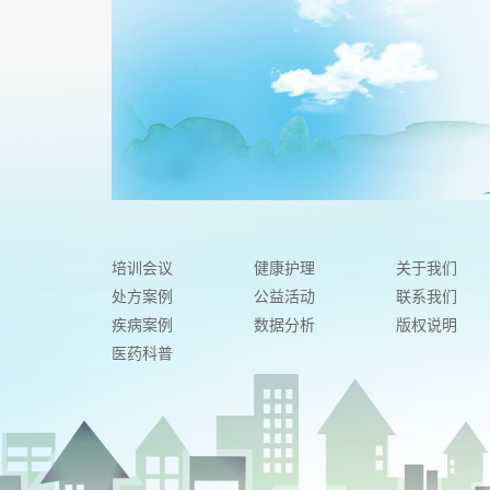
培训会议
健康护理
关于我们
处方案例
公益活动
联系我们
疾病案例
数据分析
版权说明
医药科普