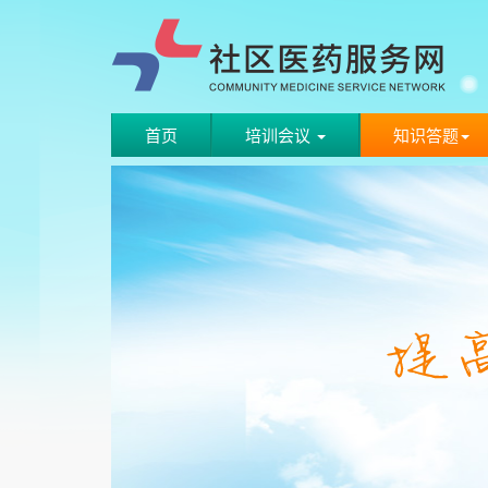
首页
培训会议
知识答题