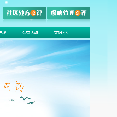
护理
公益活动
数据分析