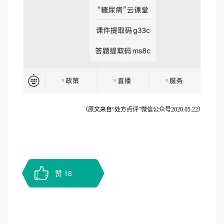
（原文来自“处方点评”微信公众号2020.05.22）
赞
18