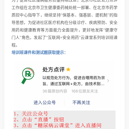
为了促进社区慢病服务质量持续改进，北京市社区处方点评
工作组在北京市卫生健康委药械处统一部署、在北京市药学
质控中心指导下，继续坚持“保基本、强基层、建机制”的指
导思想，为促进社区医疗机构在分级诊疗、疾病预防、安全
用药和健康教育等方面能力全面提升，更好地发挥“健康守
门人”角色，发起了“互联网+安全用药”云课堂系列培训班课
程。
培训班课件和测试题获取提示：