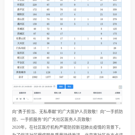
向“勇于担当、无私奉献”的广大医护人员致敬！向“一手抓防
控、一手抓服务”的广大社区医务人员致敬！
2020年，在社区医疗机构严密防控新冠肺炎疫情的背景下，